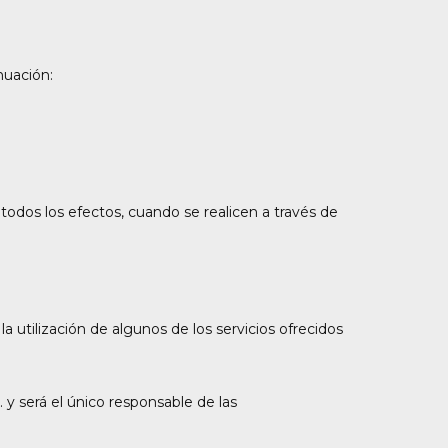
nuación:
todos los efectos, cuando se realicen a través de
a utilización de algunos de los servicios ofrecidos
y será el único responsable de las