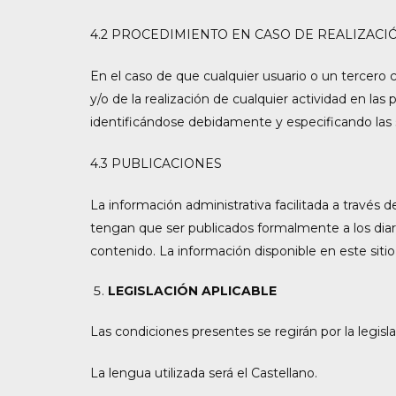
4.2 PROCEDIMIENTO EN CASO DE REALIZACIÓ
En el caso de que cualquier usuario o un tercero c
y/o de la realización de cualquier actividad en la
identificándose debidamente y especificando las 
4.3 PUBLICACIONES
La información administrativa facilitada a través d
tengan que ser publicados formalmente a los diari
contenido. La información disponible en este sit
LEGISLACIÓN APLICABLE
Las condiciones presentes se regirán por la legisl
La lengua utilizada será el Castellano.