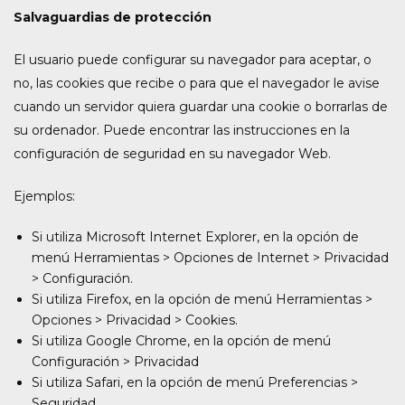
Salvaguardias de protección
El usuario puede configurar su navegador para aceptar, o
no, las cookies que recibe o para que el navegador le avise
cuando un servidor quiera guardar una cookie o borrarlas de
su ordenador. Puede encontrar las instrucciones en la
configuración de seguridad en su navegador Web.
Ejemplos:
Si utiliza Microsoft Internet Explorer, en la opción de
menú Herramientas > Opciones de Internet > Privacidad
> Configuración.
Si utiliza Firefox, en la opción de menú Herramientas >
Opciones > Privacidad > Cookies.
Si utiliza Google Chrome, en la opción de menú
Configuración > Privacidad
Si utiliza Safari, en la opción de menú Preferencias >
Seguridad