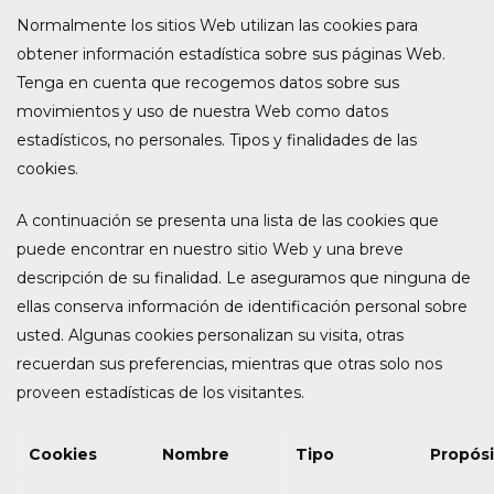
Normalmente los sitios Web utilizan las cookies para
obtener información estadística sobre sus páginas Web.
Tenga en cuenta que recogemos datos sobre sus
movimientos y uso de nuestra Web como datos
estadísticos, no personales. Tipos y finalidades de las
cookies.
A continuación se presenta una lista de las cookies que
puede encontrar en nuestro sitio Web y una breve
descripción de su finalidad. Le aseguramos que ninguna de
ellas conserva información de identificación personal sobre
usted. Algunas cookies personalizan su visita, otras
recuerdan sus preferencias, mientras que otras solo nos
proveen estadísticas de los visitantes.
Cookies
Nombre
Tipo
Propós