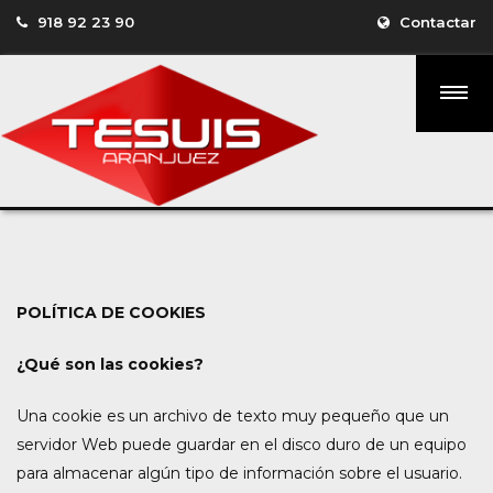
918 92 23 90
Contactar
POLÍTICA DE COOKIES
¿Qué son las cookies?
Una cookie es un archivo de texto muy pequeño que un
servidor Web puede guardar en el disco duro de un equipo
para almacenar algún tipo de información sobre el usuario.