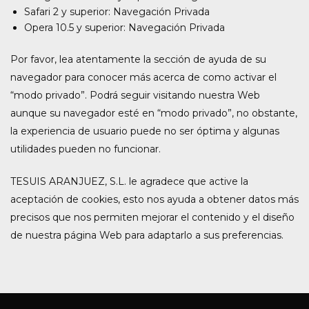
Safari 2 y superior: Navegación Privada
Opera 10.5 y superior: Navegación Privada
Por favor, lea atentamente la sección de ayuda de su
navegador para conocer más acerca de como activar el
“modo privado”. Podrá seguir visitando nuestra Web
aunque su navegador esté en “modo privado”, no obstante,
la experiencia de usuario puede no ser óptima y algunas
utilidades pueden no funcionar.
TESUIS ARANJUEZ, S.L. le agradece que active la
aceptación de cookies, esto nos ayuda a obtener datos más
precisos que nos permiten mejorar el contenido y el diseño
de nuestra página Web para adaptarlo a sus preferencias.