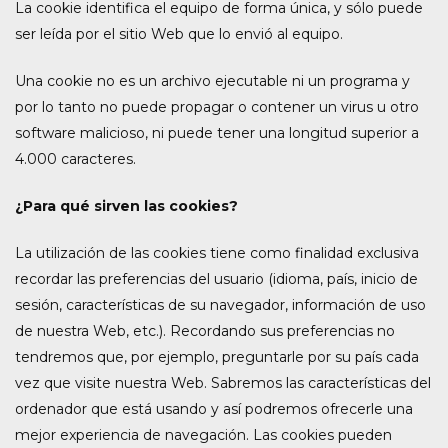
La cookie identifica el equipo de forma única, y sólo puede
ser leída por el sitio Web que lo envió al equipo.
Una cookie no es un archivo ejecutable ni un programa y
por lo tanto no puede propagar o contener un virus u otro
software malicioso, ni puede tener una longitud superior a
4.000 caracteres.
¿Para qué sirven las cookies?
La utilización de las cookies tiene como finalidad exclusiva
recordar las preferencias del usuario (idioma, país, inicio de
sesión, características de su navegador, información de uso
de nuestra Web, etc.). Recordando sus preferencias no
tendremos que, por ejemplo, preguntarle por su país cada
vez que visite nuestra Web. Sabremos las características del
ordenador que está usando y así podremos ofrecerle una
mejor experiencia de navegación. Las cookies pueden