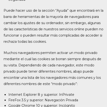
Puede hacer uso de la sección “Ayuda” que encontrará en la
barra de herramientas de la mayoría de navegadores para
cambiar los ajustes de su ordenador, sin embargo, algunas
de las características de nuestros servicios online pueden no
funcionar o pueden resultar más complicadas de acceder si
rechaza todas las cookies.
Muchos navegadores permiten activar un modo privado
mediante el cual las cookies se borran siempre después de
su visita. Dependiendo de cada navegador, este modo
privado puede tener diferentes nombres, abajo puede
encontrar una lista de los navegadores más comunes y los
diferentes nombres de este “modo privado”:
Internet Explorer 8 y superior: InPrivate
FireFox 3.5 y superior: Navegación Privada
Google Chrome 10 y superior: Incógnito