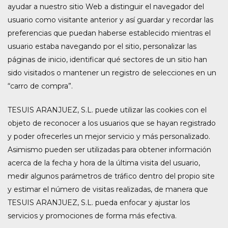
ayudar a nuestro sitio Web a distinguir el navegador del
usuario como visitante anterior y así guardar y recordar las
preferencias que puedan haberse establecido mientras el
usuario estaba navegando por el sitio, personalizar las
páginas de inicio, identificar qué sectores de un sitio han
sido visitados o mantener un registro de selecciones en un
“carro de compra”.
TESUIS ARANJUEZ, S.L. puede utilizar las cookies con el
objeto de reconocer a los usuarios que se hayan registrado
y poder ofrecerles un mejor servicio y más personalizado.
Asimismo pueden ser utilizadas para obtener información
acerca de la fecha y hora de la última visita del usuario,
medir algunos parámetros de tráfico dentro del propio site
y estimar el número de visitas realizadas, de manera que
TESUIS ARANJUEZ, S.L. pueda enfocar y ajustar los
servicios y promociones de forma más efectiva.