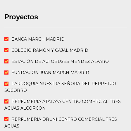
Proyectos
BANCA MARCH MADRID
COLEGIO RAMÓN Y CAJAL MADRID
ESTACIÓN DE AUTOBUSES MENDEZ ALVARO
FUNDACION JUAN MARCH MADRID
PARROQUIA NUESTRA SEÑORA DEL PERPETUO
SOCORRO
PERFUMERIA ATALAYA CENTRO COMERCIAL TRES
AGUAS ALCORCON
PERFUMERIA DRUNI CENTRO COMERCIAL TRES
AGUAS