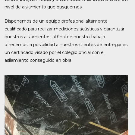
nivel de aislamiento que busquemos.
Disponemos de un equipo profesional altamente
cualificado para realizar mediciones acústicas y garantizar
nuestros aislamientos, al final de nuestro trabajo
ofrecemos la posibilidad a nuestros clientes de entregarles
un certificado visado por el colegio oficial con el
asilamiento conseguido en obra.