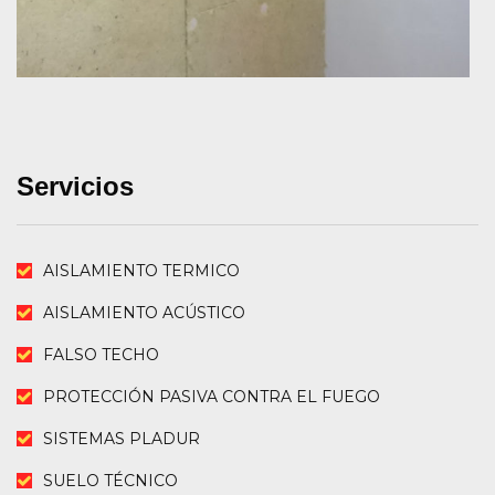
Servicios
AISLAMIENTO TERMICO
AISLAMIENTO ACÚSTICO
FALSO TECHO
PROTECCIÓN PASIVA CONTRA EL FUEGO
SISTEMAS PLADUR
SUELO TÉCNICO