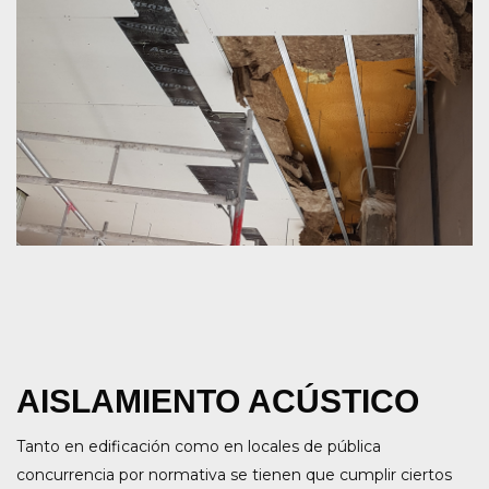
AISLAMIENTO ACÚSTICO
Tanto en edificación como en locales de pública
concurrencia por normativa se tienen que cumplir ciertos