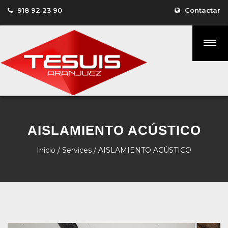
918 92 23 90
Contactar
AISLAMIENTO ACÚSTICO
Inicio
/
Services
/ AISLAMIENTO ACÚSTICO