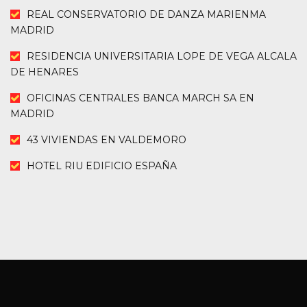
REAL CONSERVATORIO DE DANZA MARIENMA
MADRID
RESIDENCIA UNIVERSITARIA LOPE DE VEGA ALCALA
DE HENARES
OFICINAS CENTRALES BANCA MARCH SA EN
MADRID
43 VIVIENDAS EN VALDEMORO
HOTEL RIU EDIFICIO ESPAÑA