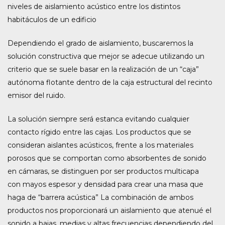
niveles de aislamiento acústico entre los distintos
habitáculos de un edificio
Dependiendo el grado de aislamiento, buscaremos la
solución constructiva que mejor se adecue utilizando un
criterio que se suele basar en la realización de un “caja”
autónoma flotante dentro de la caja estructural del recinto
emisor del ruido.
La solución siempre será estanca evitando cualquier
contacto rígido entre las cajas. Los productos que se
consideran aislantes acústicos, frente a los materiales
porosos que se comportan como absorbentes de sonido
en cámaras, se distinguen por ser productos multicapa
con mayos espesor y densidad para crear una masa que
haga de “barrera acústica” La combinación de ambos
productos nos proporcionará un aislamiento que atenué el
sonido a bajas, medias y altas frecuencias dependiendo del