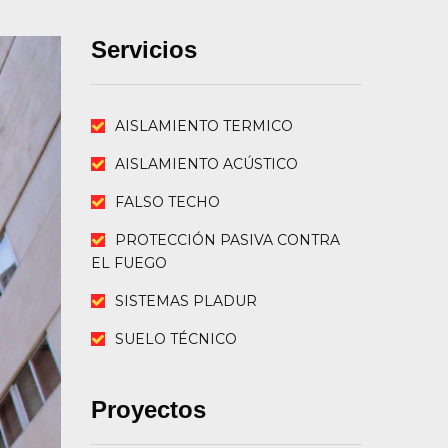
Servicios
AISLAMIENTO TERMICO
AISLAMIENTO ACÚSTICO
FALSO TECHO
PROTECCIÓN PASIVA CONTRA
EL FUEGO
SISTEMAS PLADUR
SUELO TÉCNICO
Proyectos