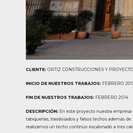
CLIENTE:
ORTIZ CONSTRUCCIONES Y PROYECTO
INICIO DE NUESTROS TRABAJOS:
FEBRERO 201
FIN DE NUESTROS TRABAJOS:
FEBRERO 2014
DESCRIPCIÓN:
En este proyecto nuestra empresa re
tabiquerías, trasdosados y falsos techos además de 
realizamos un techo continúo escalonado a tres car