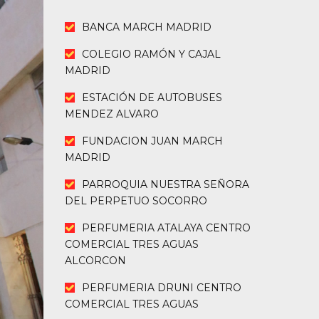
BANCA MARCH MADRID
COLEGIO RAMÓN Y CAJAL
MADRID
ESTACIÓN DE AUTOBUSES
MENDEZ ALVARO
FUNDACION JUAN MARCH
MADRID
PARROQUIA NUESTRA SEÑORA
DEL PERPETUO SOCORRO
PERFUMERIA ATALAYA CENTRO
COMERCIAL TRES AGUAS
ALCORCON
PERFUMERIA DRUNI CENTRO
COMERCIAL TRES AGUAS