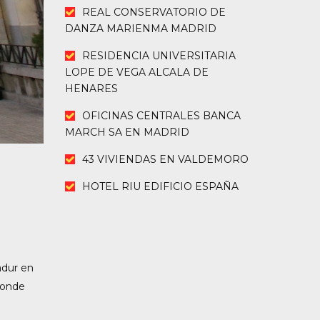
REAL CONSERVATORIO DE
DANZA MARIENMA MADRID
RESIDENCIA UNIVERSITARIA
LOPE DE VEGA ALCALA DE
HENARES
OFICINAS CENTRALES BANCA
MARCH SA EN MADRID
43 VIVIENDAS EN VALDEMORO
HOTEL RIU EDIFICIO ESPAÑA
adur en
donde