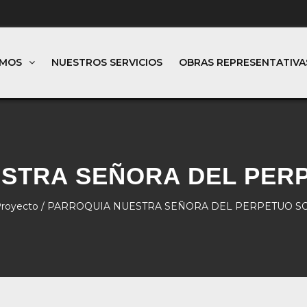
OMOS
NUESTROS SERVICIOS
OBRAS REPRESENTATIVA
ESTRA SEÑORA DEL PER
royecto
/ PARROQUIA NUESTRA SEÑORA DEL PERPETUO 